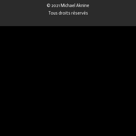
© 2021 Michael Aknine
Tous droits réservés