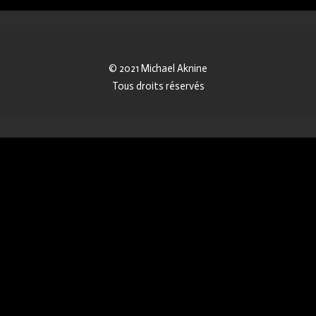
© 2021 Michael Aknine
Tous droits réservés